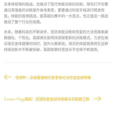
员身体极限的挑战，也推动了现代体能训练的创新。球员们不仅要
通过高强度的训练提升身体素质，更要通过科技手段进行精准恢
复。体能的极限挑战，是英超比赛中的一大亮点，也正是这一挑战
推动了整个行业的发展。
未来，随着科技的不断进步，球员体能训练和恢复的方法将越来越
精细化、个性化。英超俱乐部将持续探索新的训练模式，力求在保
证球员身体健康的同时，提升比赛表现。球员的体能极限将在这种
持续创新中不断被突破，英超联赛的竞技水平也将不断提高。
世俱杯：全球最强俱乐部争锋对决尽显足球荣耀
Cooper Flagg崛起：足球新星挑战传统霸主的震撼之路