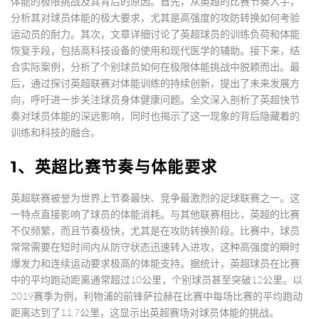
体能的极限挑战及其背后的原因。首先，从英超的比赛节奏入手，
分析其对球员体能的极大要求，尤其是高强度的攻防转换如何考验
运动员的耐力。其次，文章详细讨论了英超球员的训练负荷和体能
恢复手段，包括高科技设备的使用和现代医学的辅助。接下来，结
合实际案例，分析了个别球员如何在极限体能挑战中脱颖而出。最
后，通过探讨英超联赛对体能训练的持续创新，提出了未来发展方
向，呼吁进一步关注球员身体健康问题。全文深入剖析了英超快节
奏对球员体能的深远影响，同时也揭示了这一现象的背后隐藏着的
训练和科技的融合。
1、英超比赛节奏与体能要求
英超联赛被誉为世界上节奏最快、竞争最激烈的足球联赛之一。这
一特点直接影响了球员的体能消耗。与其他联赛相比，英超的比赛
不仅频繁，而且节奏极快，尤其是在攻防转换阶段。比赛中，球员
常常需要在短时间内从防守状态迅速转入进攻，这种高强度的瞬时
爆发力和连续运动要求极高的体能支持。据统计，英超球员在比赛
中的平均跑动距离通常超过10公里，个别球员甚至突破12公里。以
2019赛季为例，利物浦的前锋萨拉赫在比赛中每场比赛的平均跑动
距离达到了11.7公里，这显示出英超赛场对球员体能的挑战。