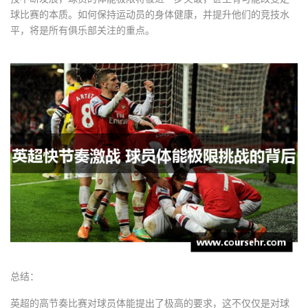
球比赛的本质。如何保持运动员的身体健康，并提升他们的竞技水
平，将是所有俱乐部关注的重点。
总结：
英超的高节奏比赛对球员体能提出了极高的要求，这不仅仅是对球