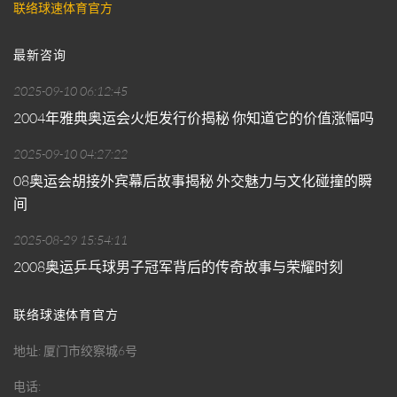
联络球速体育官方
最新咨询
2025-09-10 06:12:45
2004年雅典奥运会火炬发行价揭秘 你知道它的价值涨幅吗
2025-09-10 04:27:22
08奥运会胡接外宾幕后故事揭秘 外交魅力与文化碰撞的瞬
间
2025-08-29 15:54:11
2008奥运乒乓球男子冠军背后的传奇故事与荣耀时刻
联络球速体育官方
地址
厦门市绞察城6号
电话