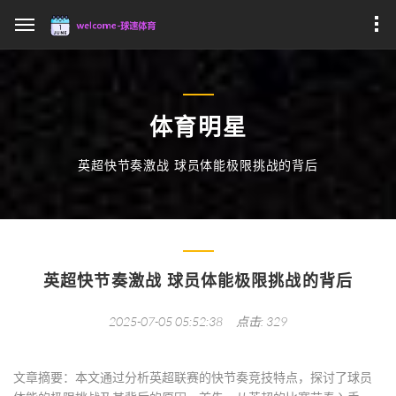
体育明星
英超快节奏激战 球员体能极限挑战的背后
英超快节奏激战 球员体能极限挑战的背后
2025-07-05 05:52:38
点击: 329
文章摘要：本文通过分析英超联赛的快节奏竞技特点，探讨了球员