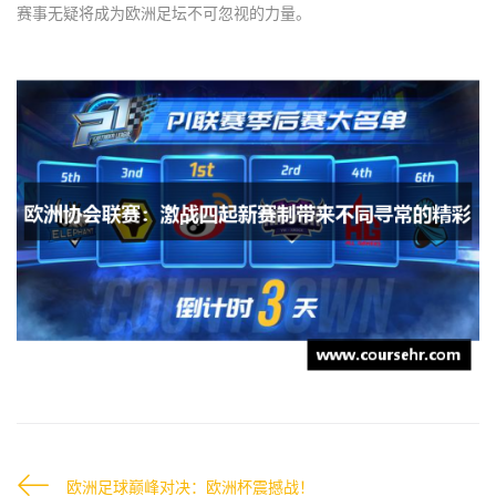
赛事无疑将成为欧洲足坛不可忽视的力量。
欧洲足球巅峰对决：欧洲杯震撼战！