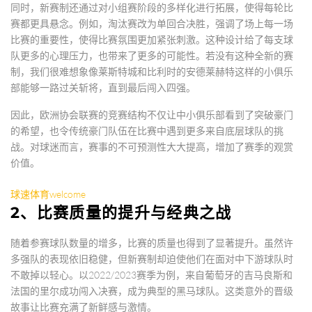
同时，新赛制还通过对小组赛阶段的多样化进行拓展，使得每轮比
赛都更具悬念。例如，淘汰赛改为单回合决胜，强调了场上每一场
比赛的重要性，使得比赛氛围更加紧张刺激。这种设计给了每支球
队更多的心理压力，也带来了更多的可能性。若没有这种全新的赛
制，我们很难想象像莱斯特城和比利时的安德莱赫特这样的小俱乐
部能够一路过关斩将，直到最后闯入四强。
因此，欧洲协会联赛的竞赛结构不仅让中小俱乐部看到了突破豪门
的希望，也令传统豪门队伍在比赛中遇到更多来自底层球队的挑
战。对球迷而言，赛事的不可预测性大大提高，增加了赛季的观赏
价值。
球速体育welcome
2、比赛质量的提升与经典之战
随着参赛球队数量的增多，比赛的质量也得到了显著提升。虽然许
多强队的表现依旧稳健，但新赛制却迫使他们在面对中下游球队时
不敢掉以轻心。以2022/2023赛季为例，来自葡萄牙的吉马良斯和
法国的里尔成功闯入决赛，成为典型的黑马球队。这类意外的晋级
故事让比赛充满了新鲜感与激情。