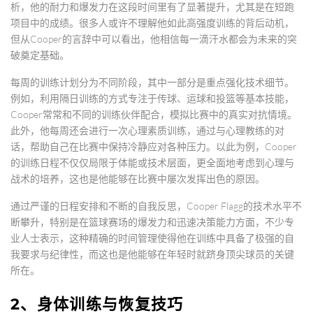
析，他的耐力和爆发力在这段时间里有了显著提升，尤其是在短跑
项目中的成绩。很多人或许不理解他如此高强度训练的背后动机，
但从Cooper的言辞中可以看出，他相信每一滴汗水都会为未来的突
破奠定基础。
每周的训练计划分为不同阶段，其中一部分是重点强化技术细节。
例如，利用隔日训练的方式专注于传球、运球和投篮等基本技能，
Cooper常常和不同的训练伙伴配合，模拟比赛中的真实对抗情境。
此外，他每周还会进行一次心理素质训练，通过与心理教练的对
话，帮助自己在比赛中保持冷静应对各种压力。以此为例，Cooper
的训练日程不仅仅局限于体能或技术层面，更全面地考虑到心理与
战术的培养，这也是他能够在比赛中屡次发挥出色的原因。
通过严谨的日程安排和不断的自我反思，Cooper Flagg的技术水平不
断攀升，特别是在篮球赛场的爆发力和迅速决策能力方面，不少专
业人士表示，这种精确的时间管理使得他在训练中具备了极强的自
我要求与纪律性，而这也是他能够在年轻时就跻身顶尖球员的关键
所在。
2、身体训练与恢复技巧