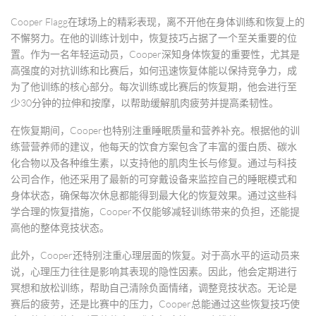
Cooper Flagg在球场上的精彩表现，离不开他在身体训练和恢复上的
不懈努力。在他的训练计划中，恢复技巧占据了一个至关重要的位
置。作为一名年轻运动员，Cooper深知身体恢复的重要性，尤其是
高强度的对抗训练和比赛后，如何迅速恢复体能以保持竞争力，成
为了他训练的核心部分。每次训练或比赛后的恢复期，他会进行至
少30分钟的拉伸和按摩，以帮助缓解肌肉疲劳并提高柔韧性。
在恢复期间，Cooper也特别注重睡眠质量和营养补充。根据他的训
练营营养师的建议，他每天的饮食方案包含了丰富的蛋白质、碳水
化合物以及各种维生素，以支持他的肌肉生长与修复。通过与科技
公司合作，他还采用了最新的可穿戴设备来监控自己的睡眠模式和
身体状态，确保每次休息都能得到最大化的恢复效果。通过这些科
学合理的恢复措施，Cooper不仅能够减轻训练带来的负担，还能提
高他的整体竞技状态。
此外，Cooper还特别注重心理层面的恢复。对于高水平的运动员来
说，心理压力往往是影响其表现的隐性因素。因此，他会定期进行
冥想和放松训练，帮助自己清除负面情绪，调整竞技状态。无论是
赛后的疲劳，还是比赛中的压力，Cooper总能通过这些恢复技巧使