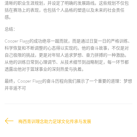
清晰的职业生涯规划，并设定了明确的发展路线。这些规划不仅包
括在赛场上的表现，也包括个人品格的塑造以及未来的社会责任
感。
总结：
Cooper Flagg的成功绝非一蹴而就，而是通过日复一日的严格训练、
科学恢复和不断调整的心态得以实现的。他的奋斗故事，不仅是对
自己极限的挑战，更是对年轻人追求梦想、奋力拼搏的一种激励。
从他的训练日常到心理调节、从技术细节到战略制定，每一环节都
透露出他对于篮球事业的深刻热爱与执着。
最终，Cooper Flagg的奋斗历程向我们展示了一个重要的道理：梦想
并非遥不可
梅西青训理念助力足球文化传承与发展