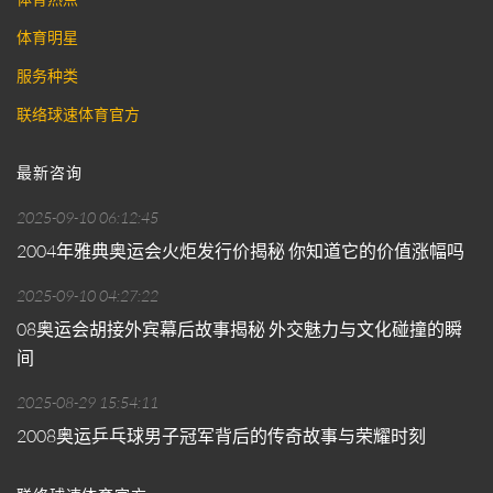
体育明星
服务种类
联络球速体育官方
最新咨询
2025-09-10 06:12:45
2004年雅典奥运会火炬发行价揭秘 你知道它的价值涨幅吗
2025-09-10 04:27:22
08奥运会胡接外宾幕后故事揭秘 外交魅力与文化碰撞的瞬
间
2025-08-29 15:54:11
2008奥运乒乓球男子冠军背后的传奇故事与荣耀时刻