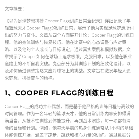
文章摘要：
《以为足球梦想拼搏 Cooper Flagg训练日常全纪录》详细记录了年
轻篮球天才Cooper Flagg的训练日常，展示了他为实现足球梦想所付
出的努力与奋斗。文章从四个方面展开讨论：Cooper Flagg的训练日
程、他的身体训练与恢复技巧、他在比赛中的心态调整与应对策
略、以及他的个人成长与目标设定。通过真实案例和模拟数据，文
章揭示了Cooper如何在球场上追求极限，克服困难，以及他在职业
道路上的不断自我突破。亮点部分为其训练计划的细致化设计，以
及如何通过调整策略来应对球场上的挑战。文章旨在激发年轻人追
求梦想、拼搏奋斗的精神。
1、COOPER FLAGG的训练日程
Cooper Flagg的成功并非偶然，而是基于他严格的训练日程与高效的
时间管理。作为一名年轻的篮球天才，他的日常训练内容安排得满
满当当，从技术性训练到体能提升，再到战术演练，每一项都有清
晰的目标和计划。例如，他每天早晨的热身训练通常从1小时的基础
体能训练开始，涵盖了跑步、跳跃和核心力量的训练。通过数据分