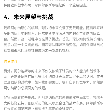
种细致的战术布局，是阿尔纳斯尔崛起的一个重要因素。
4、未来展望与挑战
随着阿尔纳斯尔的崛起，球队的未来充满了无限可能。随着越来越
多的国际巨星的加入，阿尔纳斯尔逐渐从国内的霸主走向国际舞
台。然而，这一过程中也充满了挑战。首先，球队如何保持长期的
竞争力是一个关键问题。随着球队阵容不断变化，如何保持球员的
默契和战术的连贯性将成为未来发展的挑战。
球速体育
另外，阿尔纳斯尔的未来不仅仅依赖于球员的个人能力和战术体
系，更需要球队在国际赛事中的持续表现来赢得更高的认可。在与
欧洲强队的对抗中，如何找到突破口，提升自身的竞争力，仍然是
阿尔纳斯尔必须面对的难题。
尽管面临着这些挑战，但阿尔纳斯尔的未来依然充满希望。凭借强
大的投资支持、顶级球员的加入以及合理的战术布局，阿尔纳斯尔
在未来的国际赛场上有望成为真正的全球豪门。