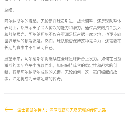
总结：
阿尔纳斯尔的崛起，无论是在球员引进、战术调整，还是球队整体
表现上，都展示出了令人惊叹的能力和潜力。通过高效的资金投入
和战略眼光，阿尔纳斯尔不仅在亚洲足坛占据一席之地，也逐步向
世界足球的顶端迈进。然而，球队能否保持这种竞争力，还需要在
长期的赛事中不断证明自己。
展望未来，阿尔纳斯尔将继续在全球足球舞台上发力。如何在日益
激烈的国际竞争中脱颖而出，如何保持阵容的稳定性和战术的创
新，将是阿尔纳斯尔成败的关键。无论如何，这一豪门崛起的故
事，注定将成为全球足球的传奇。
波士顿凯尔特人：深厚底蕴与无尽荣耀的传奇之路