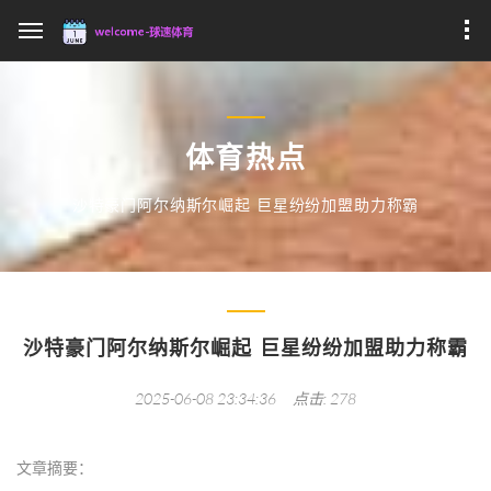
体育热点
沙特豪门阿尔纳斯尔崛起 巨星纷纷加盟助力称霸
沙特豪门阿尔纳斯尔崛起 巨星纷纷加盟助力称霸
2025-06-08 23:34:36
点击: 278
文章摘要：