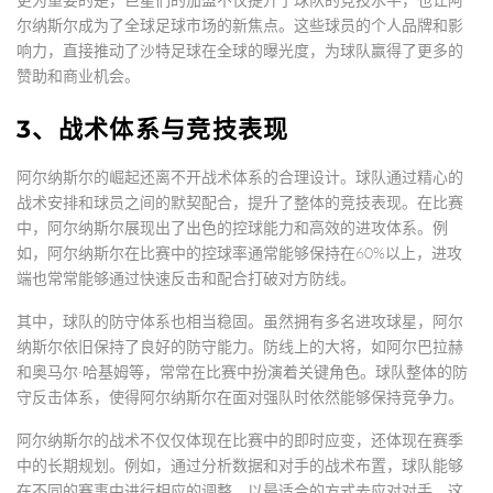
尔纳斯尔成为了全球足球市场的新焦点。这些球员的个人品牌和影
响力，直接推动了沙特足球在全球的曝光度，为球队赢得了更多的
赞助和商业机会。
3、战术体系与竞技表现
阿尔纳斯尔的崛起还离不开战术体系的合理设计。球队通过精心的
战术安排和球员之间的默契配合，提升了整体的竞技表现。在比赛
中，阿尔纳斯尔展现出了出色的控球能力和高效的进攻体系。例
如，阿尔纳斯尔在比赛中的控球率通常能够保持在60%以上，进攻
端也常常能够通过快速反击和配合打破对方防线。
其中，球队的防守体系也相当稳固。虽然拥有多名进攻球星，阿尔
纳斯尔依旧保持了良好的防守能力。防线上的大将，如阿尔巴拉赫
和奥马尔·哈基姆等，常常在比赛中扮演着关键角色。球队整体的防
守反击体系，使得阿尔纳斯尔在面对强队时依然能够保持竞争力。
阿尔纳斯尔的战术不仅仅体现在比赛中的即时应变，还体现在赛季
中的长期规划。例如，通过分析数据和对手的战术布置，球队能够
在不同的赛事中进行相应的调整，以最适合的方式去应对对手。这