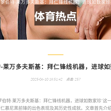
罗伯特·莱万多夫斯基：拜仁锋线机器，进球如数家珍
特·莱万多夫斯基：拜仁锋线机器，进球如
2025-06-10 18:51:42
点击: 257
罗伯特·莱万多夫斯基：拜仁锋线机器，进球如数家珍”这
拜仁慕尼黑前锋的出色表现及其历史性成就。文章首先介