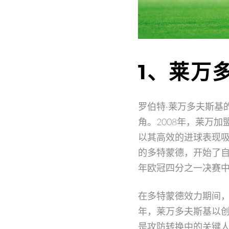
1、莱万
罗伯特·莱万多夫斯基
角。2008年，莱万
以其高效的进球表现吸
的多特蒙德，开始了自
年欧冠四分之一决赛
在多特蒙德效力期间，
年，莱万多夫斯基以
是攻防转换中的关键