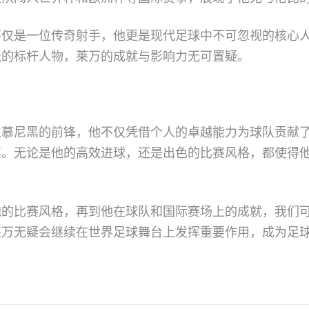
不仅是一位传奇射手，他更是现代足球中不可忽视的核心
坛的标杆人物，莱万的成就与影响力无可置疑。
仁慕尼黑的前锋，他不仅凭借个人的卓越能力为球队贡献
笔。无论是他的高效进球，还是出色的比赛风格，都使得
他的比赛风格，再到他在球队和国际赛场上的成就，我们
莱万无疑会继续在世界足球舞台上发挥重要作用，成为足