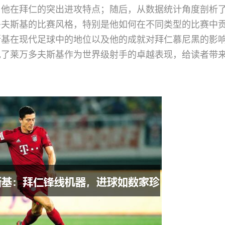
了他在拜仁的突出进攻特点；随后，从数据统计角度剖析
多夫斯基的比赛风格，特别是他如何在不同类型的比赛中
斯基在现代足球中的地位以及他的成就对拜仁慕尼黑的影
现了莱万多夫斯基作为世界级射手的卓越表现，给读者带