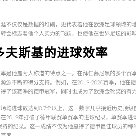
生涯不仅仅是数据的堆砌，更代表着他在欧洲足球领域的
的转会标志着他个人实力的飞跃，也使他在世界足坛的影
多夫斯基的进球效率
效率是他最为人称道的特点之一。在拜仁慕尼黑的多个赛
源不断的得分支持。例如，在2019-2020赛季，他在
夺得了该赛季的德甲冠军，同时也成为了欧洲金靴奖的有
场均进球数达到0.7个以上，这一数字几乎接近历史顶级
在2019年打破了德甲联赛单赛季的进球纪录，单赛季进
保持的纪录。这一成绩不仅为他赢得了德甲最佳球员的称
的高度。