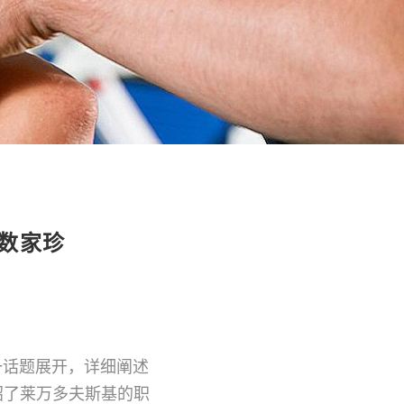
数家珍
一话题展开，详细阐述
绍了莱万多夫斯基的职