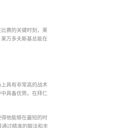
在比赛的关键时刻，莱
，莱万多夫斯基总能在
场上具有非常高的战术
夺中具备优势。在拜仁
使得他能够在最短的时
够通过精准的脚法和丰