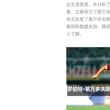
业生涯背景，并分析
着，文章探讨了莱万
本文反思了莱万多夫
案例和数据支持，展
入了解。