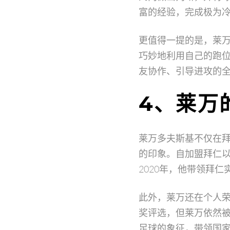
富的经验，完成极为
更值得一提的是，莱
巧妙地利用自己的跑
友协作、引导进攻的
4、莱万
莱万多夫斯基不仅在
的印象。自加盟拜仁
2020年，他带领拜
此外，莱万还在个人荣
奖评选，但莱万依然
足球的象征，带领国